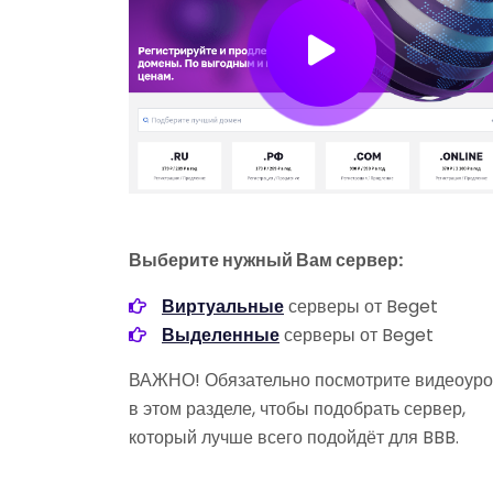
Выберите нужный Вам сервер:
Виртуальные
серверы от Beget
Выделенные
серверы от Beget
ВАЖНО! Обязательно посмотрите видеоуро
в этом разделе, чтобы подобрать сервер,
который лучше всего подойдёт для BBB.