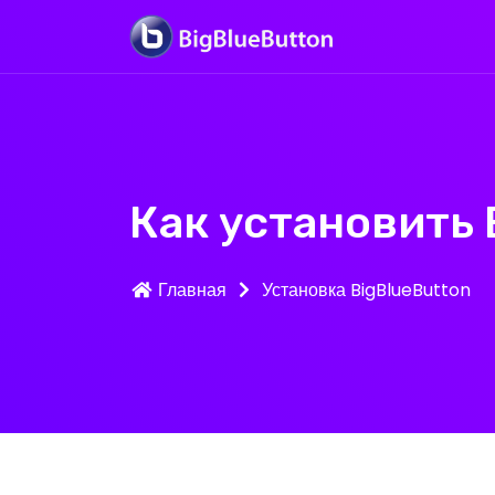
Как установить 
Главная
Установка BigBlueButton