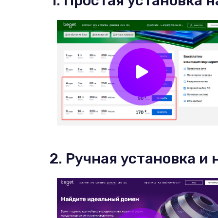
1. Простая установка н
2. Ручная установка и