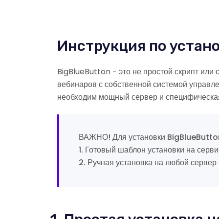
Инструкция по устано
BigBlueButton - это не простой скрипт или
вебинаров с собственной системой управле
необходим мощный сервер и специфическая
ВАЖНО! Для установки BigBlueButton
1. Готовый шаблон установки на серв
2. Ручная установка на любой сервер