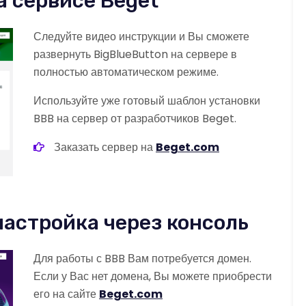
а сервисе Beget
Следуйте видео инструкции и Вы сможете
развернуть BigBlueButton на сервере в
полностью автоматическом режиме.
Используйте уже готовый шаблон установки
BBB на сервер от разработчиков Beget.
Заказать сервер на
Beget.com
 настройка через консоль
Для работы с BBB Вам потребуется домен.
Если у Вас нет домена, Вы можете приобрести
его на сайте
Beget.com